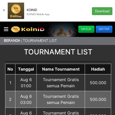
×
KOINID
Download
KOINID Mobile App
MASUK
DAFTAR
TOURNAMENT LIST
BERANDA
TOURNAMENT LIST
No
Tanggal
Nama Tournament
Hadiah
Aug 6
Tournament Gratis
1
500.000
01:00
semua Pemain
Aug 6
Tournament Gratis
2
500.000
03:00
semua Pemain
Aug 6
Tournament Gratis